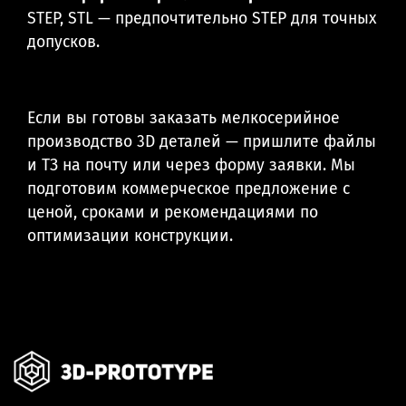
STEP, STL — предпочтительно STEP для точных
допусков.
Если вы готовы заказать мелкосерийное
производство 3D деталей — пришлите файлы
и ТЗ на почту или через форму заявки. Мы
подготовим коммерческое предложение с
ценой, сроками и рекомендациями по
оптимизации конструкции.