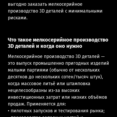
выгодно заказать мелкосерийное
производство 3D деталей с минимальными
рисками.
Что такое мелкосерийное производство
3D деталей и когда оно нужно
Мелкосерийное производство 3D деталей —
это выпуск промышленно пригодных изделий
малыми партиями (обычно от нескольких
десятков до нескольких сотен/тысяч штук),
когда массовое литьё или штамповка
нецелесообразны из‑за высоких
инвестиционных затрат или низких объёмов
продаж. Применяется для:
• пилотных запусков и тестирования рынка;