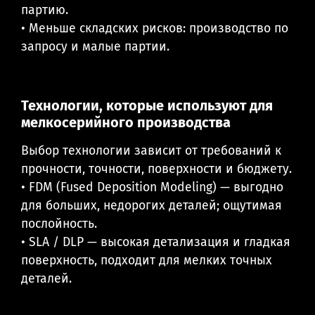
партию.
• Меньше складских рисков: производство по
запросу и малые партии.
Технологии, которые используют для
мелкосерийного производства
Выбор технологии зависит от требований к
прочности, точности, поверхности и бюджету.
• FDM (Fused Deposition Modeling) — выгодно
для больших, недорогих деталей; ощутимая
послойность.
• SLA / DLP — высокая детализация и гладкая
поверхность, подходит для мелких точных
деталей.