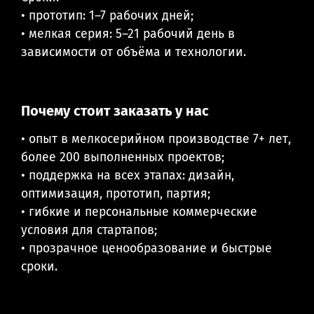
• прототип: 1–7 рабочих дней;
• мелкая серия: 5–21 рабочий день в
зависимости от объёма и технологии.
Почему стоит заказать у нас
• опыт в мелкосерийном производстве 7+ лет,
более 200 выполненных проектов;
• поддержка на всех этапах: дизайн,
оптимизация, прототип, партия;
• гибкие и персональные коммерческие
условия для стартапов;
• прозрачное ценообразование и быстрые
сроки.