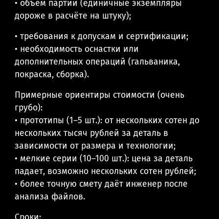
• объём партии (единичные экземпляры
дороже в расчёте на штуку);
• требования к допускам и сертификации;
• необходимость оснастки или
дополнительных операций (гальваника,
покраска, сборка).
Примерные ориентиры стоимости (очень
грубо):
• прототипы (1–5 шт.): от нескольких сотен до
нескольких тысяч рублей за деталь в
зависимости от размера и технологии;
• мелкие серии (10–100 шт.): цена за деталь
падает, возможно нескольких сотен рублей;
• более точную смету даёт инженер после
анализа файлов.
Сроки: