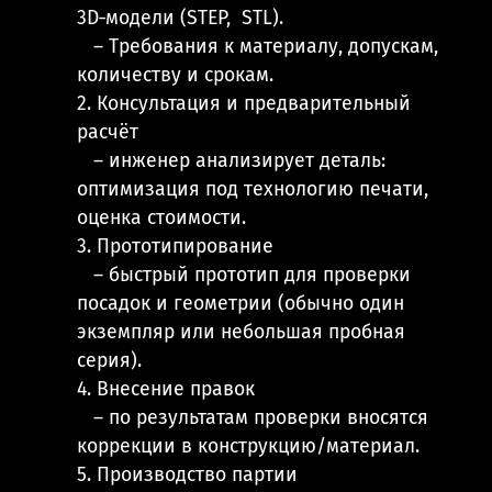
3D‑модели (STEP, STL).
– Требования к материалу, допускам,
количеству и срокам.
2. Консультация и предварительный
расчёт
– инженер анализирует деталь:
оптимизация под технологию печати,
оценка стоимости.
3. Прототипирование
– быстрый прототип для проверки
посадок и геометрии (обычно один
экземпляр или небольшая пробная
серия).
4. Внесение правок
– по результатам проверки вносятся
коррекции в конструкцию/материал.
5. Производство партии