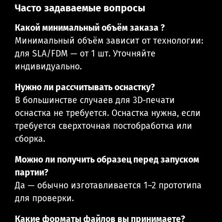
Часто задаваемые вопросы
Какой минимальный объём заказа ?
Минимальный объём зависит от технологии:
для SLA/FDM — от 1 шт. Уточняйте
индивидуально.
Нужно ли рассчитывать оснастку?
В большинстве случаев для 3D‑печати
оснастка не требуется. Оснастка нужна, если
требуется сверхточная постобработка или
сборка.
Можно ли получить образец перед запуском
партии?
Да — обычно изготавливается 1–2 прототипа
для проверки.
Какие форматы файлов вы принимаете?