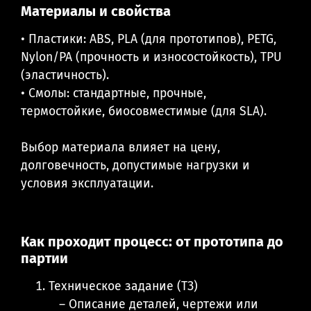
Материалы и свойства
• Пластики: ABS, PLA (для прототипов), PETG,
Nylon/PA (прочность и износостойкость), TPU
(эластичность).
• Смолы: стандартные, прочные,
термостойкие, биосовместимые (для SLA).
Выбор материала влияет на цену,
долговечность, допустимые нагрузки и
условия эксплуатации.
Как проходит процесс: от прототипа до
партии
Техническое задание (ТЗ)
– Описание деталей, чертежи или