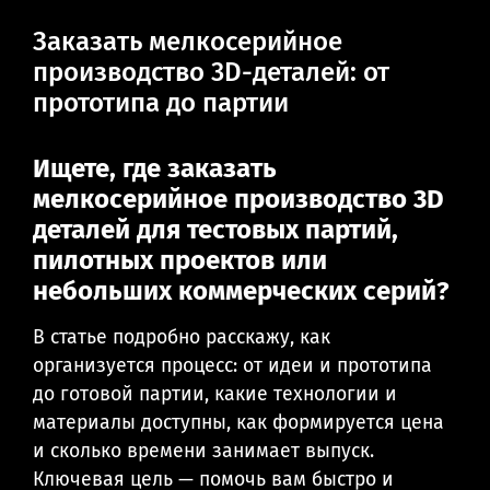
Заказать мелкосерийное
производство 3D-деталей: от
прототипа до партии
Ищете, где заказать
мелкосерийное производство 3D
деталей для тестовых партий,
пилотных проектов или
небольших коммерческих серий?
В статье подробно расскажу, как
организуется процесс: от идеи и прототипа
до готовой партии, какие технологии и
материалы доступны, как формируется цена
и сколько времени занимает выпуск.
Ключевая цель — помочь вам быстро и