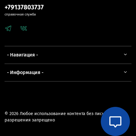
+79137803737
справочная служба
- Навигация -
- Информация -
© 2026 Любое использование контента без письменного
разрешения запрещено