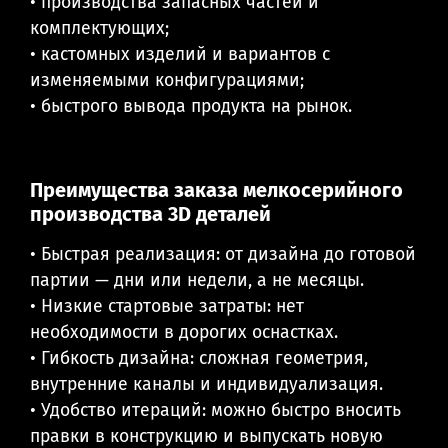
• производства запасных частей и
комплектующих;
• кастомных изделий и вариантов с
изменяемыми конфигурациями;
• быстрого вывода продукта на рынок.
Преимущества заказа мелкосерийного
производства 3D деталей
• Быстрая реализация: от дизайна до готовой
партии — дни или недели, а не месяцы.
• Низкие стартовые затраты: нет
необходимости в дорогих оснастках.
• Гибкость дизайна: сложная геометрия,
внутренние каналы и индивидуализация.
• Удобство итераций: можно быстро вносить
правки в конструкцию и выпускать новую