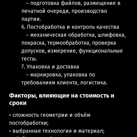
– подготовка файлов, размещение в
печатной очереди, производство
партии.
6. Постобработка и контроль качества
– механическая обработка, шлифовка,
покраска, термообработка, проверка
допусков, измерение, функциональные
тесты.
7. Упаковка и доставка
– маркировка, упаковка по
требованиям клиента, логистика.
Факторы, влияющие на стоимость и
сроки
• сложность геометрии и объём
постобработки;
• выбранная технология и материал;