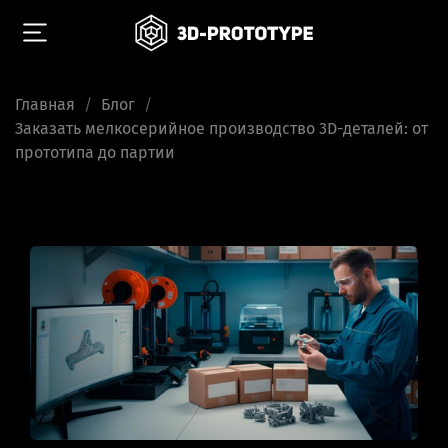
Главная
Блог
Заказать мелкосерийное производство 3D-деталей: от
прототипа до партии