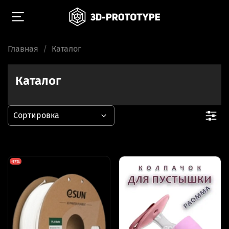
Главная
Каталог
Каталог
-17%