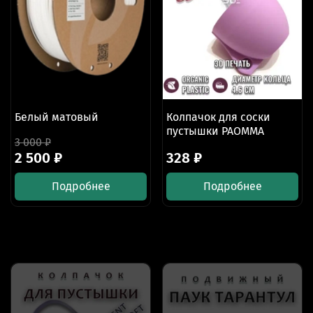
Белый матовый
Колпачок для соски
пустышки PAOMMA
3 000 ₽
2 500 ₽
328 ₽
Подробнее
Подробнее