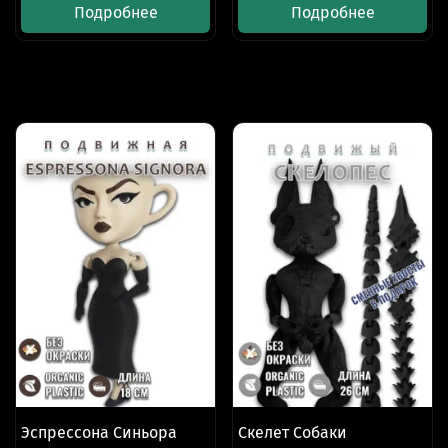
Подробнее
Подробнее
Эспрессона Синьора
Скелет Собаки