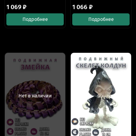
1 069 ₽
1 066 ₽
Подробнее
Подробнее
Нет в наличии