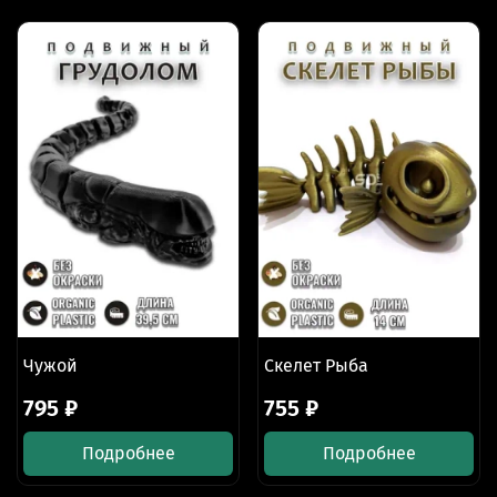
Чужой
Скелет Рыба
795 ₽
755 ₽
Подробнее
Подробнее