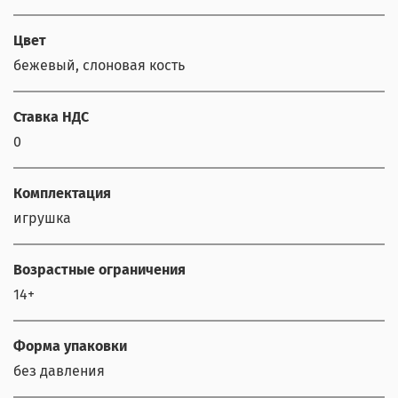
Цвет
бежевый, слоновая кость
Ставка НДС
0
Комплектация
игрушка
Возрастные ограничения
14+
Форма упаковки
без давления