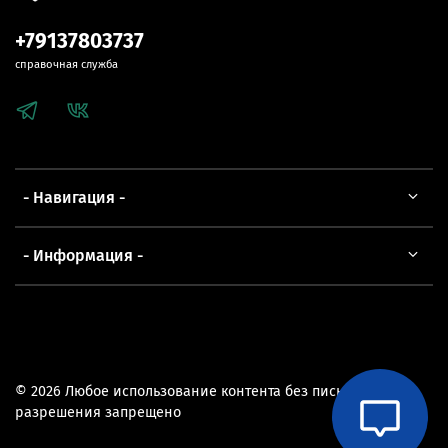
+79137803737
справочная служба
- Навигация -
- Информация -
© 2026 Любое использование контента без письменного
разрешения запрещено