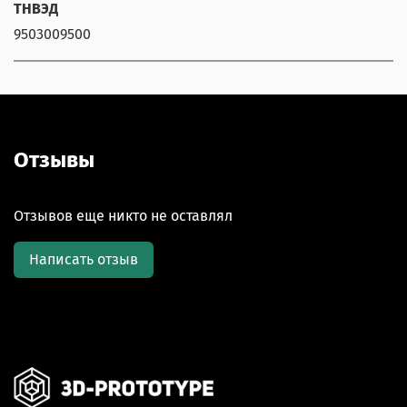
ТНВЭД
9503009500
Отзывы
Отзывов еще никто не оставлял
Написать отзыв