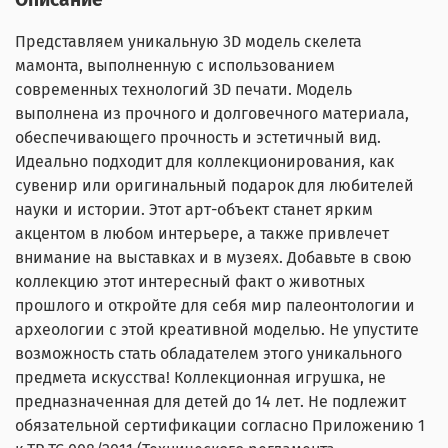
Представляем уникальную 3D модель скелета
мамонта, выполненную с использованием
современных технологий 3D печати. Модель
выполнена из прочного и долговечного материала,
обеспечивающего прочность и эстетичный вид.
Идеально подходит для коллекционирования, как
сувенир или оригинальный подарок для любителей
науки и истории. Этот арт-объект станет ярким
акцентом в любом интерьере, а также привлечет
внимание на выставках и в музеях. Добавьте в свою
коллекцию этот интересный факт о животных
прошлого и откройте для себя мир палеонтологии и
археологии с этой креативной моделью. Не упустите
возможность стать обладателем этого уникального
предмета искусства! Коллекционная игрушка, не
предназначенная для детей до 14 лет. Не подлежит
обязательной сертификации согласно Приложению 1