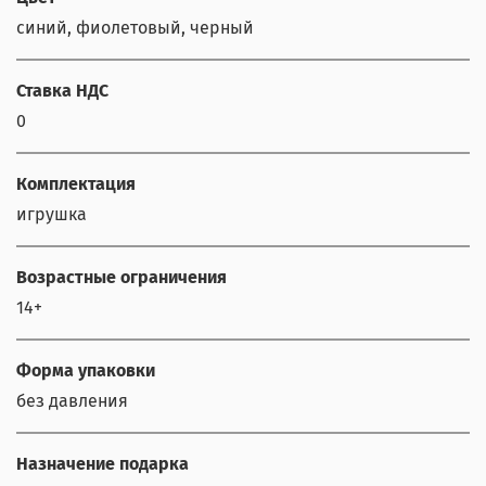
синий, фиолетовый, черный
Ставка НДС
0
Комплектация
игрушка
Возрастные ограничения
14+
Форма упаковки
без давления
Назначение подарка