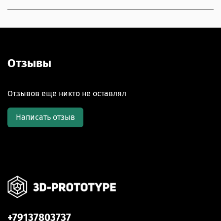
Отзывы
Отзывов еще никто не оставлял
Написать отзыв
+79137803737