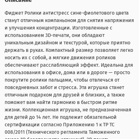
Фиджет Ролики антистресс сине-фиолетового цвета
станут отличным компаньоном для снятия напряжения
и улучшения концентрации. Изготовленные с
использованием 3D-печати, они обладают
уникальным дизайном и текстурой, которые приятно
держать в руках. Компактный размер позволяет легко
носить их с собой, а мягкие движения роликов
обеспечивают расслабляющий эффект. Идеальна для
использования в офисе, дома или в дороге — просто
покрутите ролики пальцами, чтобы отвлечься от
повседневных забот и стресса. Эта игрушка станет
отличным подарком для друзей и близких, а также
поможет вам найти гармонию в быстром ритме
жизни. Коллекционная игрушка, не предназначенная
для детей до 14 лет. Не подлежит обязательной
сертификации согласно Приложению 1 к ТР ТС
008/2011 (Технического регламента Таможенного