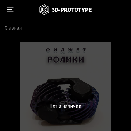
Главная
Нет в наличии