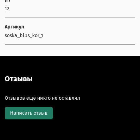
12
Артикул
soska_bibs_kor_1
Отзывы
Отзывов еще никто не оставлял
Написать отзыв