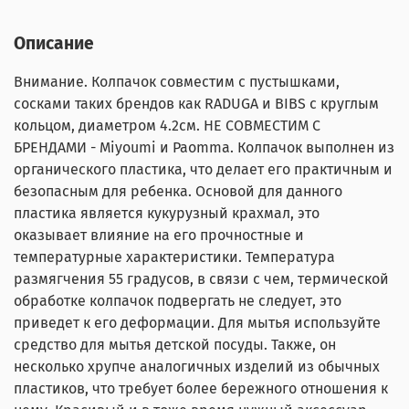
Описание
Внимание. Колпачок совместим с пустышками,
сосками таких брендов как RADUGA и BIBS с круглым
кольцом, диаметром 4.2см. НЕ СОВМЕСТИМ С
БРЕНДАМИ - Miyoumi и Paomma. Колпачок выполнен из
органического пластика, что делает его практичным и
безопасным для ребенка. Основой для данного
пластика является кукурузный крахмал, это
оказывает влияние на его прочностные и
температурные характеристики. Температура
размягчения 55 градусов, в связи с чем, термической
обработке колпачок подвергать не следует, это
приведет к его деформации. Для мытья используйте
средство для мытья детской посуды. Также, он
несколько хрупче аналогичных изделий из обычных
пластиков, что требует более бережного отношения к