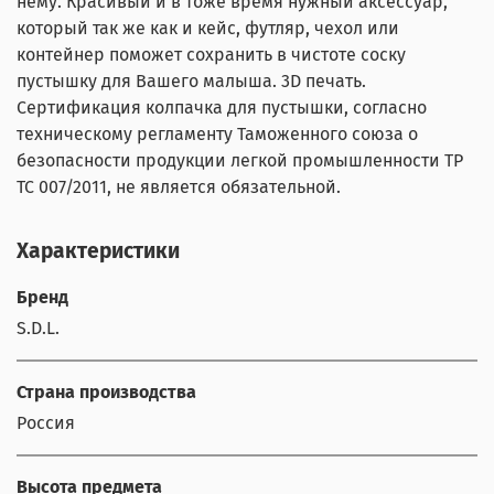
нему. Красивый и в тоже время нужный аксессуар,
который так же как и кейс, футляр, чехол или
контейнер поможет сохранить в чистоте соску
пустышку для Вашего малыша. 3D печать.
Сертификация колпачка для пустышки, согласно
техническому регламенту Таможенного союза о
безопасности продукции легкой промышленности ТР
ТС 007/2011, не является обязательной.
Характеристики
Бренд
S.D.L.
Страна производства
Россия
Высота предмета