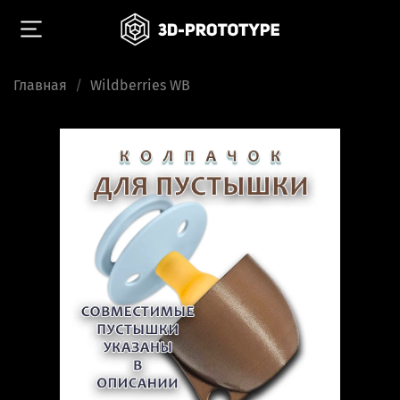
Главная
Wildberries WB