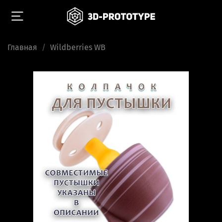
Главная
Wildberries WB