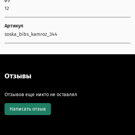
12
Артикул
soska_bibs_kamroz_344
Отзывы
Отзывов еще никто не оставлял
Написать отзыв