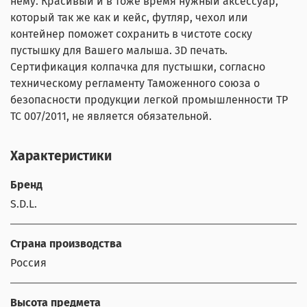
нему. Красивый и в тоже время нужный аксессуар,
который так же как и кейс, футляр, чехол или
контейнер поможет сохранить в чистоте соску
пустышку для Вашего малыша. 3D печать.
Сертификация колпачка для пустышки, согласно
техническому регламенту Таможенного союза о
безопасности продукции легкой промышленности ТР
ТС 007/2011, не является обязательной.
Характеристики
Бренд
S.D.L.
Страна производства
Россия
Высота предмета