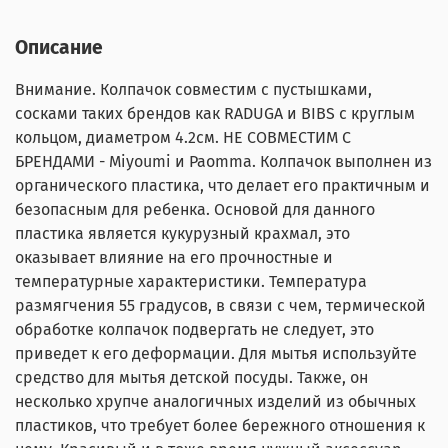
Описание
Внимание. Колпачок совместим с пустышками,
сосками таких брендов как RADUGA и BIBS с круглым
кольцом, диаметром 4.2см. НЕ СОВМЕСТИМ С
БРЕНДАМИ - Miyoumi и Paomma. Колпачок выполнен из
органического пластика, что делает его практичным и
безопасным для ребенка. Основой для данного
пластика является кукурузный крахмал, это
оказывает влияние на его прочностные и
температурные характеристики. Температура
размягчения 55 градусов, в связи с чем, термической
обработке колпачок подвергать не следует, это
приведет к его деформации. Для мытья используйте
средство для мытья детской посуды. Также, он
несколько хрупче аналогичных изделий из обычных
пластиков, что требует более бережного отношения к