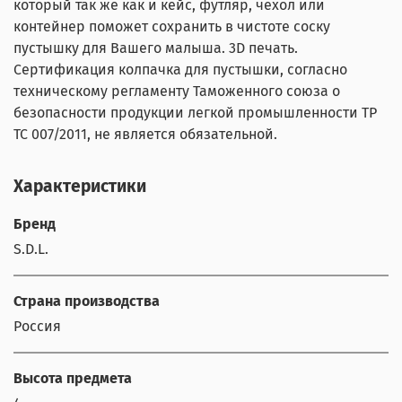
который так же как и кейс, футляр, чехол или
контейнер поможет сохранить в чистоте соску
пустышку для Вашего малыша. 3D печать.
Сертификация колпачка для пустышки, согласно
техническому регламенту Таможенного союза о
безопасности продукции легкой промышленности ТР
ТС 007/2011, не является обязательной.
Характеристики
Бренд
S.D.L.
Страна производства
Россия
Высота предмета