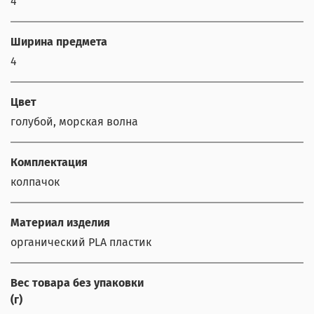
4
Ширина предмета
4
Цвет
голубой, морская волна
Комплектация
колпачок
Материал изделия
органический PLA пластик
Вес товара без упаковки
(г)