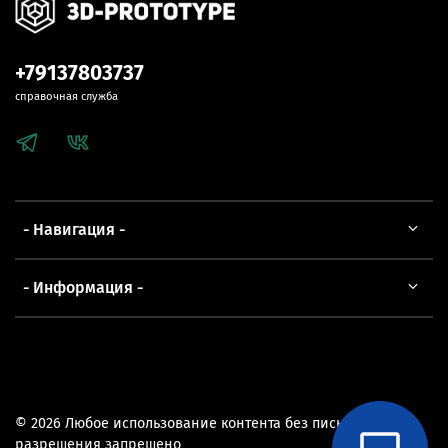
+79137803737
справочная служба
- Навигация -
- Информация -
© 2026 Любое использование контента без письменного
разрешения запрещено