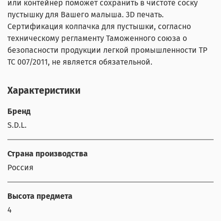
или контейнер поможет сохранить в чистоте соску
пустышку для Вашего малыша. 3D печать.
Сертификация колпачка для пустышки, согласно
техническому регламенту Таможенного союза о
безопасности продукции легкой промышленности ТР
ТС 007/2011, не является обязательной.
Характеристики
Бренд
S.D.L.
Страна производства
Россия
Высота предмета
4