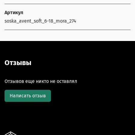
Артикул
soska_avent_soft_6-18_mora_274
Отзывы
Отзывов еще никто не оставлял
Написать отзыв