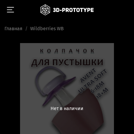
Главная
Wildberries WB
Нет в наличии