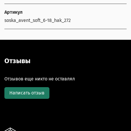
Артикул
soska_avent_soft_6-18_hak_272
Отзывы
Отзывов еще никто не оставлял
Написать отзыв