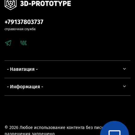
+79137803737
справочная служба
- Навигация -
- Информация -
© 2026 Любое использование контента без письменного
разрешения запрещено