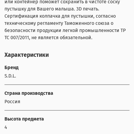
или контейнер поможет сохранить в чистоте соску
пустышку для Вашего малыша. 3D печать.
Сертификация колпачка для пустышки, согласно
техническому регламенту Таможенного союза о
безопасности продукции легкой промышленности ТР
ТС 007/2011, не является обязательной.
Характеристики
Бренд
S.D.L.
Страна производства
Россия
Высота предмета
4