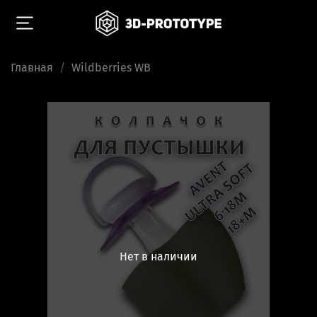
Главная
Wildberries WB
Нет в наличии