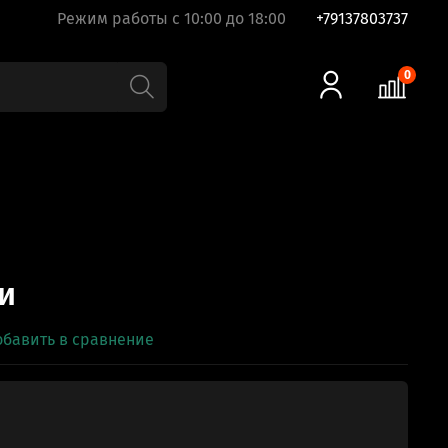
Режим работы с 10:00 до 18:00
+79137803737
0
и
обавить в сравнение