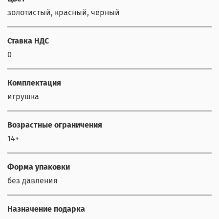
золотистый, красный, черный
Ставка НДС
0
Комплектация
игрушка
Возрастные ограничения
14+
Форма упаковки
без давления
Назначение подарка