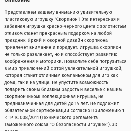
Представляем вашему вниманию удивительную
пластиковую игрушку "Скорпион"! Эта интересная и
забавная игрушка красно-черного цвета с золотистым
отливом станет прекрасным подарком на любой
праздник. Яркий и озорной дизайн скорпиона
привлечет внимание и порадует. Игрушка скорпион
не только развлекает, но и способствует развитию
воображения и моторики. Позвольте себе погрузиться
в мир приключений с этой увлекательной игрушкой,
которая станет отличным компаньоном для игр как
дома, так и на улице. Не упустите возможность
подарить своим близким радость и веселье с нашим
скорпиончиком! Коллекционная игрушка, не
предназначенная для детей до 14 лет. Не подлежит
обязательной сертификации согласно Приложению 1
к ТР ТС 008/2011 (Технического регламента
Таможенного союза "О безопасности игрушек"). 3D