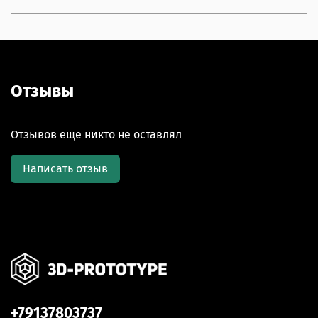
Отзывы
Отзывов еще никто не оставлял
Написать отзыв
+79137803737