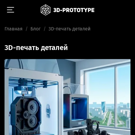
Главная
Блог
3D-печать деталей
3D-печать деталей