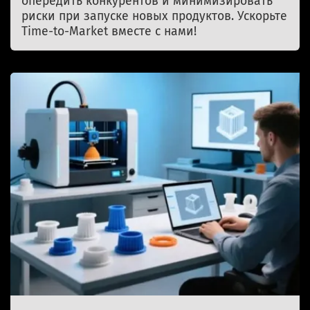
опередить конкурентов и минимизировать
риски при запуске новых продуктов. Ускорьте
Time-to-Market вместе с нами!