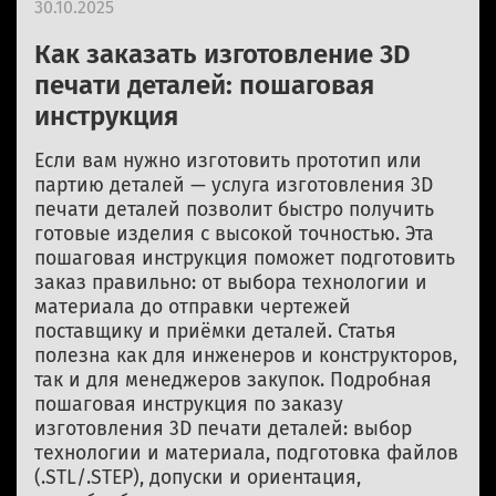
30.10.2025
Как заказать изготовление 3D
печати деталей: пошаговая
инструкция
Если вам нужно изготовить прототип или
партию деталей — услуга изготовления 3D
печати деталей позволит быстро получить
готовые изделия с высокой точностью. Эта
пошаговая инструкция поможет подготовить
заказ правильно: от выбора технологии и
материала до отправки чертежей
поставщику и приёмки деталей. Статья
полезна как для инженеров и конструкторов,
так и для менеджеров закупок. Подробная
пошаговая инструкция по заказу
изготовления 3D печати деталей: выбор
технологии и материала, подготовка файлов
(.STL/.STEP), допуски и ориентация,