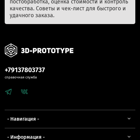
постобработка, оценка стоимости и контроль
качества. Советы и чек-лист для быстрого и
удачного заказа.
+79137803737
справочная служба
- Навигация -
- Информация -