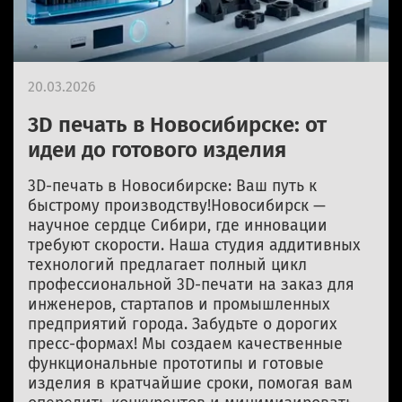
20.03.2026
3D печать в Новосибирске: от
идеи до готового изделия
3D-печать в Новосибирске: Ваш путь к
быстрому производству!Новосибирск —
научное сердце Сибири, где инновации
требуют скорости. Наша студия аддитивных
технологий предлагает полный цикл
профессиональной 3D-печати на заказ для
инженеров, стартапов и промышленных
предприятий города. Забудьте о дорогих
пресс-формах! Мы создаем качественные
функциональные прототипы и готовые
изделия в кратчайшие сроки, помогая вам