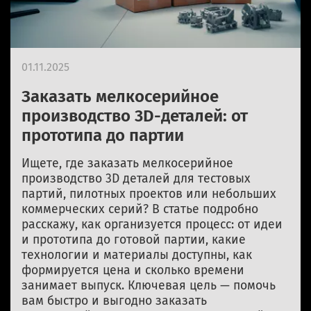
01.11.2025
Заказать мелкосерийное
производство 3D-деталей: от
прототипа до партии
Ищете, где заказать мелкосерийное
производство 3D деталей для тестовых
партий, пилотных проектов или небольших
коммерческих серий? В статье подробно
расскажу, как организуется процесс: от идеи
и прототипа до готовой партии, какие
технологии и материалы доступны, как
формируется цена и сколько времени
занимает выпуск. Ключевая цель — помочь
вам быстро и выгодно заказать